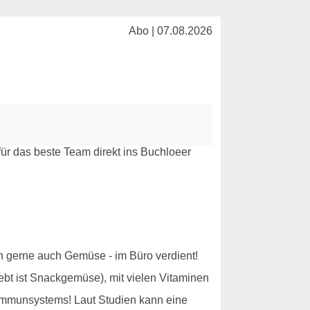
Abo | 07.08.2026
ich gerne auch Gemüse - im Büro verdient!
ebt ist Snackgemüse), mit vielen Vitaminen
 Immunsystems! Laut Studien kann eine