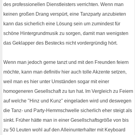
des professionellen Dienstleisters verrichten. Wenn man
keinen großen Drang verspürt, eine Tanzparty anzubieten
kann das sicherlich eine Lösung sein um zumindest für
schöne Hintergrundmusik zu sorgen, damit man wenigsten
das Geklapper des Bestecks nicht vordergründig hört.
Wenn man jedoch gerne tanzt und mit den Freunden feiern
möchte, kann man definitiv hier auch tolle Akzente setzen,
weil man es hier unter Umständen sogar mit einer
homogeneren Gesellschaft zu tun hat. Im Vergleich zu Feiern
auf welche "Hinz und Kunz" eingeladen wird und deswegen
die Tanz- und Party-Hemmschwelle sicherlich eher steigt als
sinkt. Früher hätte man in einer Gesellschaftsgröße von bis
zu 50 Leuten wohl auf den Alleinunterhalter mit Keyboard