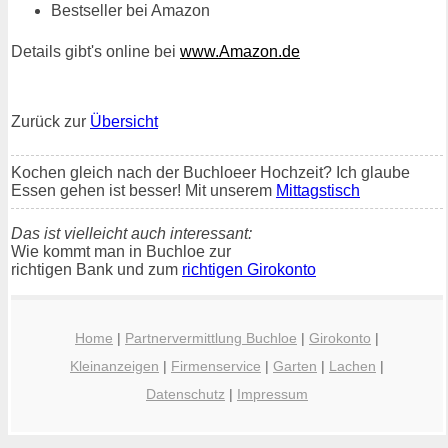
Bestseller bei Amazon
Details gibt's online bei
www.Amazon.de
Zurück zur
Übersicht
Kochen gleich nach der Buchloeer Hochzeit? Ich glaube
Essen gehen ist besser! Mit unserem
Mittagstisch
Das ist vielleicht auch interessant:
Wie kommt man in Buchloe zur
richtigen Bank und zum
richtigen Girokonto
Home
|
Partnervermittlung Buchloe
|
Girokonto
|
Kleinanzeigen
|
Firmenservice
|
Garten
|
Lachen
|
Datenschutz
|
Impressum