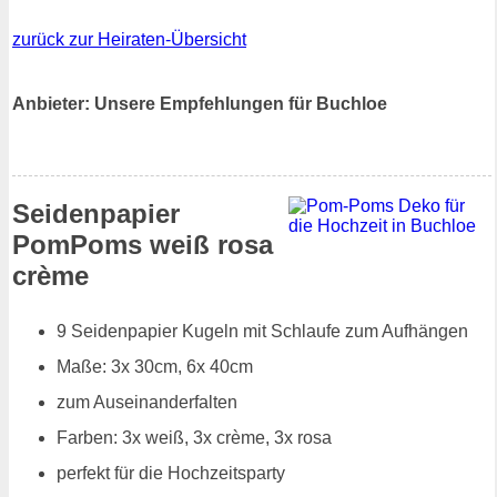
zurück zur Heiraten-Übersicht
Anbieter: Unsere Empfehlungen für Buchloe
Seidenpapier
PomPoms weiß rosa
crème
9 Seidenpapier Kugeln mit Schlaufe zum Aufhängen
Maße: 3x 30cm, 6x 40cm
zum Auseinanderfalten
Farben: 3x weiß, 3x crème, 3x rosa
perfekt für die Hochzeitsparty