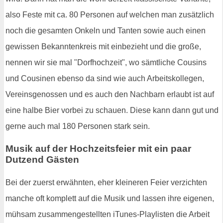
also Feste mit ca. 80 Personen auf welchen man zusätzlich
noch die gesamten Onkeln und Tanten sowie auch einen
gewissen Bekanntenkreis mit einbezieht und die große,
nennen wir sie mal "Dorfhochzeit", wo sämtliche Cousins
und Cousinen ebenso da sind wie auch Arbeitskollegen,
Vereinsgenossen und es auch den Nachbarn erlaubt ist auf
eine halbe Bier vorbei zu schauen. Diese kann dann gut und
gerne auch mal 180 Personen stark sein.
Musik auf der Hochzeitsfeier mit ein paar
Dutzend Gästen
Bei der zuerst erwähnten, eher kleineren Feier verzichten
manche oft komplett auf die Musik und lassen ihre eigenen,
mühsam zusammengestellten iTunes-Playlisten die Arbeit