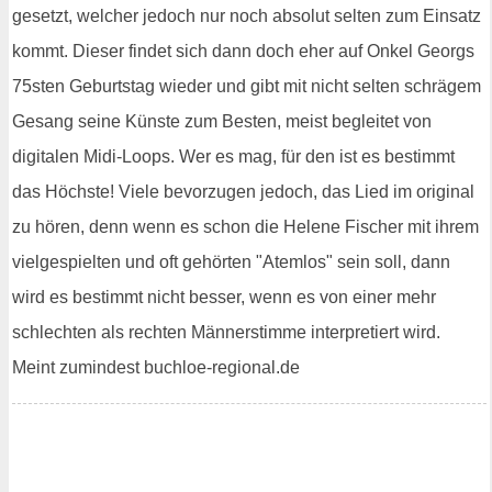
gesetzt, welcher jedoch nur noch absolut selten zum Einsatz
kommt. Dieser findet sich dann doch eher auf Onkel Georgs
75sten Geburtstag wieder und gibt mit nicht selten schrägem
Gesang seine Künste zum Besten, meist begleitet von
digitalen Midi-Loops. Wer es mag, für den ist es bestimmt
das Höchste! Viele bevorzugen jedoch, das Lied im original
zu hören, denn wenn es schon die Helene Fischer mit ihrem
vielgespielten und oft gehörten "Atemlos" sein soll, dann
wird es bestimmt nicht besser, wenn es von einer mehr
schlechten als rechten Männerstimme interpretiert wird.
Meint zumindest buchloe-regional.de