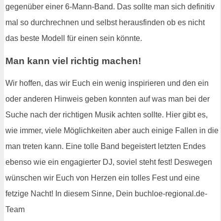
gegenüber einer 6-Mann-Band. Das sollte man sich definitiv
mal so durchrechnen und selbst herausfinden ob es nicht
das beste Modell für einen sein könnte.
Man kann viel richtig machen!
Wir hoffen, das wir Euch ein wenig inspirieren und den ein
oder anderen Hinweis geben konnten auf was man bei der
Suche nach der richtigen Musik achten sollte. Hier gibt es,
wie immer, viele Möglichkeiten aber auch einige Fallen in die
man treten kann. Eine tolle Band begeistert letzten Endes
ebenso wie ein engagierter DJ, soviel steht fest! Deswegen
wünschen wir Euch von Herzen ein tolles Fest und eine
fetzige Nacht! In diesem Sinne, Dein buchloe-regional.de-
Team