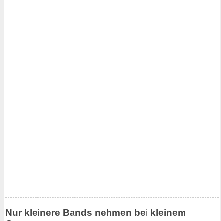
Nur kleinere Bands nehmen bei kleinem