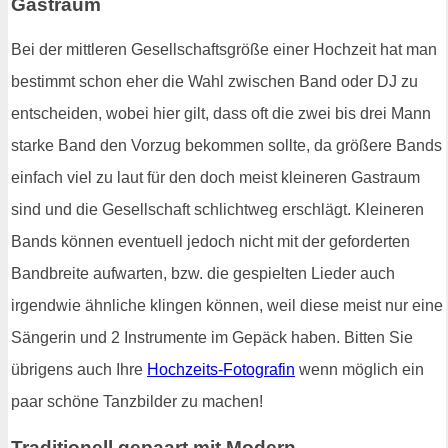
Gastraum
Bei der mittleren Gesellschaftsgröße einer Hochzeit hat man
bestimmt schon eher die Wahl zwischen Band oder DJ zu
entscheiden, wobei hier gilt, dass oft die zwei bis drei Mann
starke Band den Vorzug bekommen sollte, da größere Bands
einfach viel zu laut für den doch meist kleineren Gastraum
sind und die Gesellschaft schlichtweg erschlägt. Kleineren
Bands können eventuell jedoch nicht mit der geforderten
Bandbreite aufwarten, bzw. die gespielten Lieder auch
irgendwie ähnliche klingen können, weil diese meist nur eine
Sängerin und 2 Instrumente im Gepäck haben. Bitten Sie
übrigens auch Ihre
Hochzeits-Fotografin
wenn möglich ein
paar schöne Tanzbilder zu machen!
Traditionell gepaart mit Modern