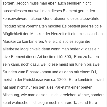
sorgen. Jedoch muss man eben auch selbigen nicht
ausschliessen nur weil man dieses Element gerne den
konservativeren älteren Generationen dieses altbewährte
Produkt nicht vorenthalten möchte! Es besteht jederzeit die
Möglichkeit den Musiker der Neuzeit mit einem klassischen
Musiker zu kombinieren. Vielleicht ist dies sogar die
allerbeste Möglichkeit, denn wenn man bedenkt, dass ein
Live-Element dieser Art bestimmt für 300,- Euro zu haben
sein kann, noch dazu, weil diese meist nur für ein bis zwei
Stunden zum Einsatz kommt und es dann mit einem DJ,
meist in der Preisklasse von ca. 1200,- Euro kombiniert wird,
hat man nicht nur ein geniales Paket mit einer breiten
Mischung, wie man es sonst nicht erreichen könnte, sondern
spart wahrscheinlich sogar noch mehrere Tausend Euro