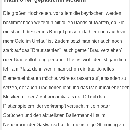
Die großen Hochzeiten, vor allem die bayrischen, werden
bestimmt noch weiterhin mit tollen Bands aufwarten, da Sie
meist auch besser ins Budget passen, da hier doch auch viel
mehr Geld im Umlauf ist. Zudem setzt man hier auch noch
stark auf das "Braut stehlen", auch gerne "Brau verziehen"
oder Brautentführung genannt. Hier ist wohl der DJ gänzlich
fehl am Platz, denn wenn man schon ein traditionelles
Element einbauen möchte, wäre es ratsam auf jemanden zu
setzen, der auch Traditionen lebt und das ist nunmal eher der
Musiker mit der Ziehharmonika als der DJ mit den
Plattenspielern, der verkrampft versucht mit ein paar
Sprüchen und den aktuellsten Ballermann-Hits im
Nebenraum der Gastwirtschaft für die richtige Stimmung zu