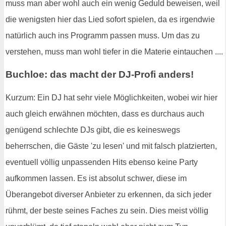
muss man aber wohl auch ein wenig Geduld beweisen, weil
die wenigsten hier das Lied sofort spielen, da es irgendwie
natürlich auch ins Programm passen muss. Um das zu
verstehen, muss man wohl tiefer in die Materie eintauchen ....
Buchloe: das macht der DJ-Profi anders!
Kurzum: Ein DJ hat sehr viele Möglichkeiten, wobei wir hier
auch gleich erwähnen möchten, dass es durchaus auch
genügend schlechte DJs gibt, die es keineswegs
beherrschen, die Gäste 'zu lesen' und mit falsch platzierten,
eventuell völlig unpassenden Hits ebenso keine Party
aufkommen lassen. Es ist absolut schwer, diese im
Überangebot diverser Anbieter zu erkennen, da sich jeder
rühmt, der beste seines Faches zu sein. Dies meist völlig